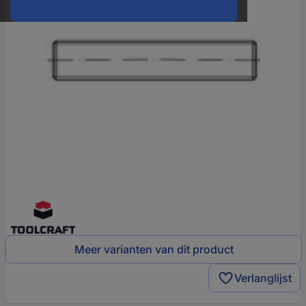
Meer varianten van dit product
Verlanglijst