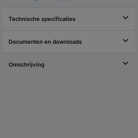
Technische specificaties
Documenten en downloads
Omschrijving