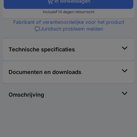
In winkelwagen
Inclusief 14 dagen retourrecht
Fabrikant of verantwoordelijke voor het product
Juridisch probleem melden
Technische specificaties
Documenten en downloads
Omschrijving