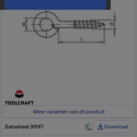
Meer varianten van dit product
Datasheet (PDF)
Download