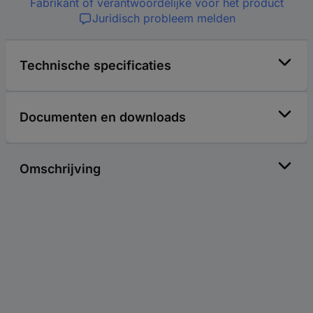
Fabrikant of verantwoordelijke voor het product
Juridisch probleem melden
Technische specificaties
Documenten en downloads
Omschrijving