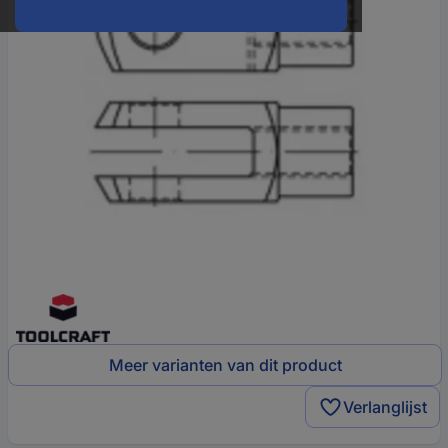
Meer varianten van dit product
Verlanglijst