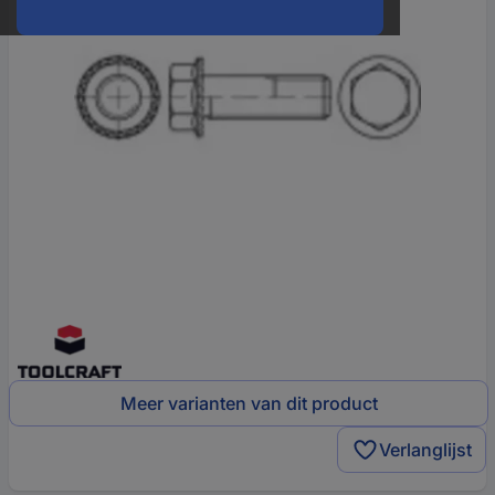
Meer varianten van dit product
Verlanglijst