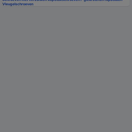
Vleugelschroeven