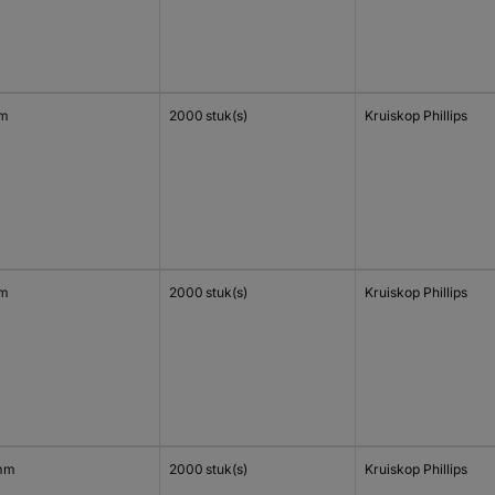
mm
2000 stuk(s)
Kruiskop Phillips
mm
2000 stuk(s)
Kruiskop Phillips
mm
2000 stuk(s)
Kruiskop Phillips