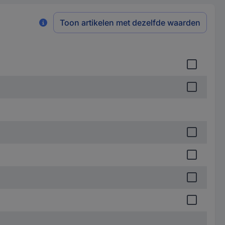
Toon artikelen met dezelfde waarden