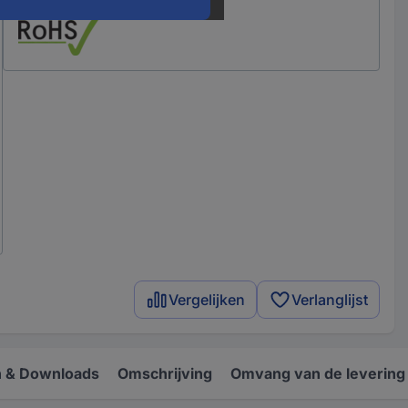
Vergelijken
Verlanglijst
 & Downloads
Omschrijving
Omvang van de levering