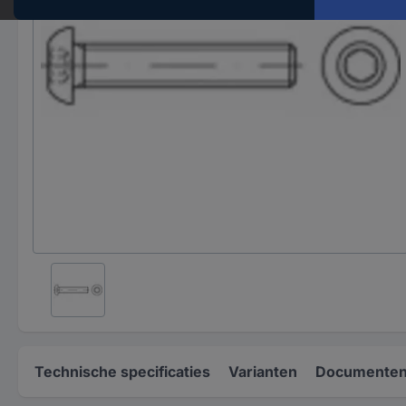
Technische specificaties
Varianten
Documenten