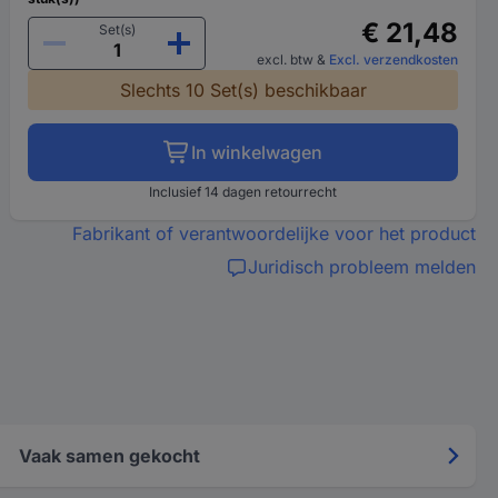
€ 21,48
Set(s)
excl. btw
&
Excl. verzendkosten
Slechts 10 Set(s) beschikbaar
In winkelwagen
Inclusief 14 dagen retourrecht
Fabrikant of verantwoordelijke voor het product
Juridisch probleem melden
Vaak samen gekocht