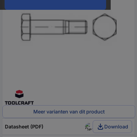
Meer varianten van dit product
Datasheet (PDF)
Download