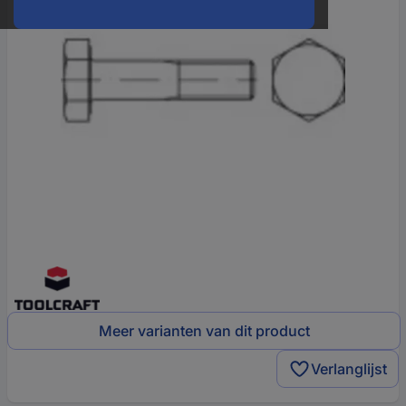
Meer varianten van dit product
Verlanglijst