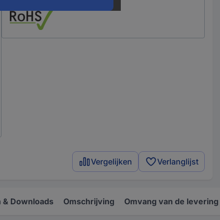
Vergelijken
Verlanglijst
 & Downloads
Omschrijving
Omvang van de levering