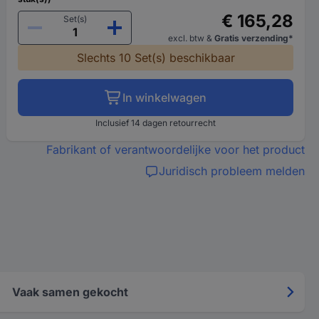
€ 165,28
Set(s)
excl. btw
&
Gratis verzending*
Slechts 10 Set(s) beschikbaar
In winkelwagen
Inclusief 14 dagen retourrecht
Fabrikant of verantwoordelijke voor het product
Juridisch probleem melden
Vaak samen gekocht