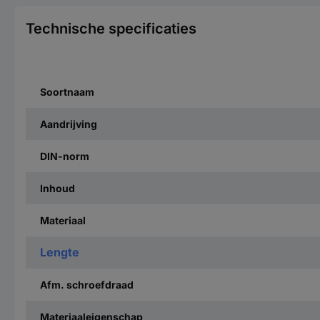
Technische specificaties
Soortnaam
Aandrijving
DIN-norm
Inhoud
Materiaal
Lengte
Afm. schroefdraad
Materiaaleigenschap