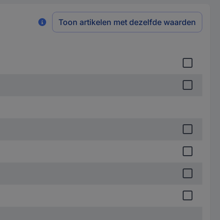
Toon artikelen met dezelfde waarden