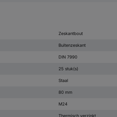
Zeskantbout
Buitenzeskant
DIN 7990
25 stuk(s)
Staal
80 mm
M24
Thermisch verzinkt