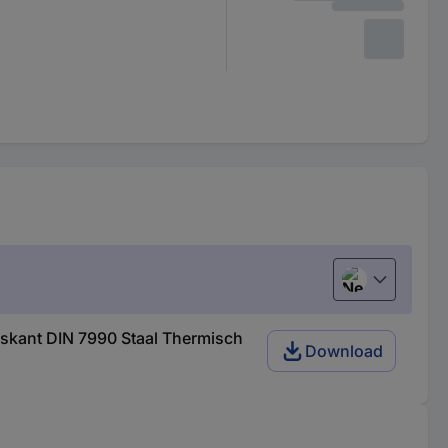
Nederlands
skant DIN 7990 Staal Thermisch
Download