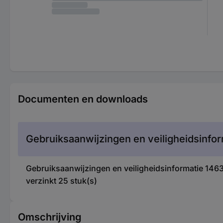
Documenten en downloads
Gebruiksaanwijzingen en veiligheidsinfor
Gebruiksaanwijzingen en veiligheidsinformatie 1
verzinkt 25 stuk(s)
Omschrijving