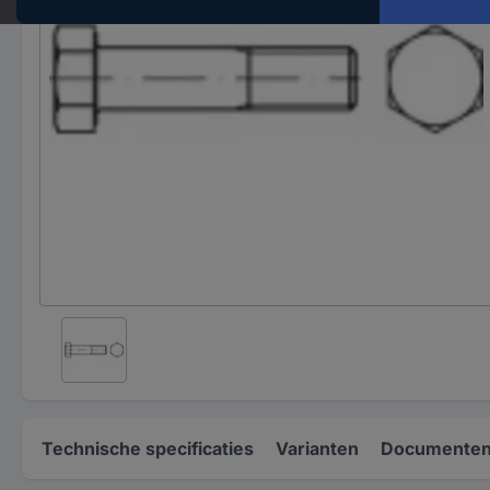
Technische specificaties
Varianten
Documenten