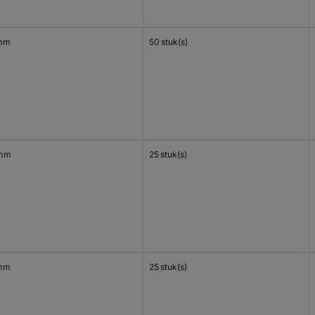
mm
50 stuk(s)
 mm
25 stuk(s)
mm
25 stuk(s)