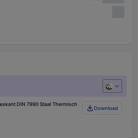
Nederlands
eskant DIN 7990 Staal Thermisch
Download