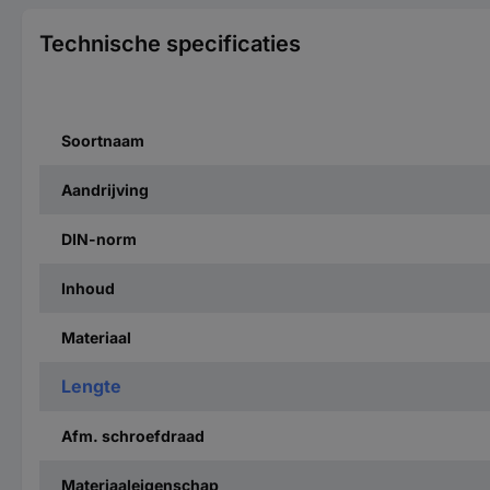
Technische specificaties
Soortnaam
Aandrijving
DIN-norm
Inhoud
Materiaal
Lengte
Afm. schroefdraad
Materiaaleigenschap