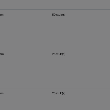
mm
50 stuk(s)
 mm
25 stuk(s)
mm
25 stuk(s)