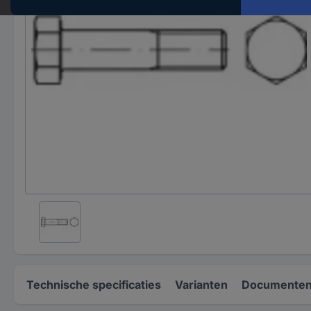
Technische specificaties
Varianten
Documenten