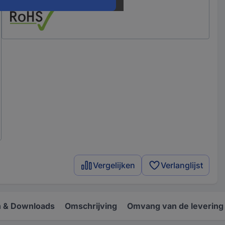
Vergelijken
Verlanglijst
 & Downloads
Omschrijving
Omvang van de levering