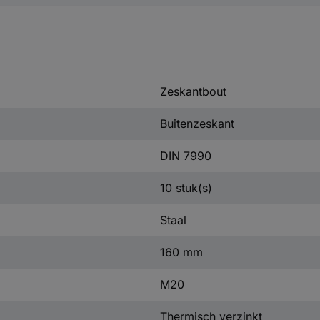
Zeskantbout
Buitenzeskant
DIN 7990
10 stuk(s)
Staal
160 mm
M20
Thermisch verzinkt