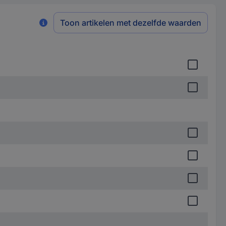
Toon artikelen met dezelfde waarden