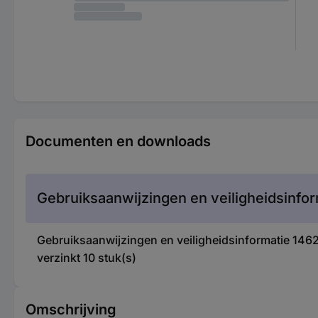
Documenten en downloads
Gebruiksaanwijzingen en veiligheidsinfor
Gebruiksaanwijzingen en veiligheidsinformatie 1
verzinkt 10 stuk(s)
Omschrijving