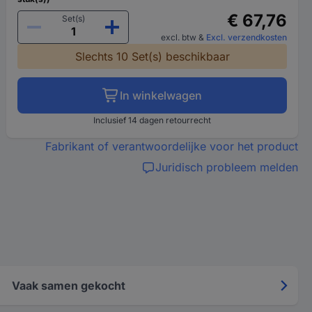
€ 67,76
Set(s)
excl. btw
&
Excl. verzendkosten
Slechts 10 Set(s) beschikbaar
In winkelwagen
Inclusief 14 dagen retourrecht
Fabrikant of verantwoordelijke voor het product
Juridisch probleem melden
Vaak samen gekocht