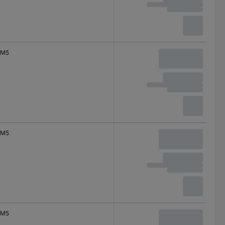
M5
M5
M5