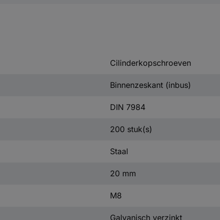
Cilinderkopschroeven
Binnenzeskant (inbus)
DIN 7984
200 stuk(s)
Staal
20 mm
M8
Galvanisch verzinkt