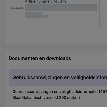
Artikelnummer:
145479
Documenten en downloads
Gebruiksaanwijzingen en veiligheidsinfor
Gebruiksaanwijzingen en veiligheidsinformatie 1
Staal Galvanisch verzinkt 200 stuk(s)