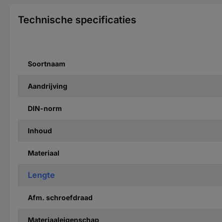
Technische specificaties
Soortnaam
Aandrijving
DIN-norm
Inhoud
Materiaal
Lengte
Afm. schroefdraad
Materiaaleigenschap