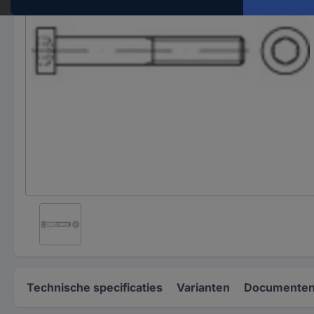
Technische specificaties
Varianten
Documenten