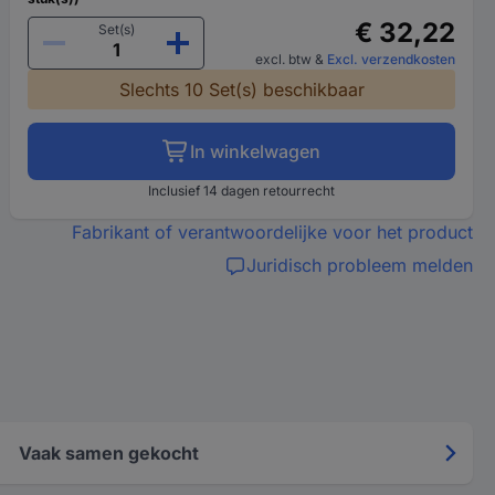
€ 32,22
Set(s)
excl. btw
&
Excl. verzendkosten
Slechts 10 Set(s) beschikbaar
In winkelwagen
Inclusief 14 dagen retourrecht
Fabrikant of verantwoordelijke voor het product
Juridisch probleem melden
Vaak samen gekocht