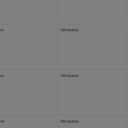
mm
500 stuk(s)
mm
500 stuk(s)
 mm
500 stuk(s)