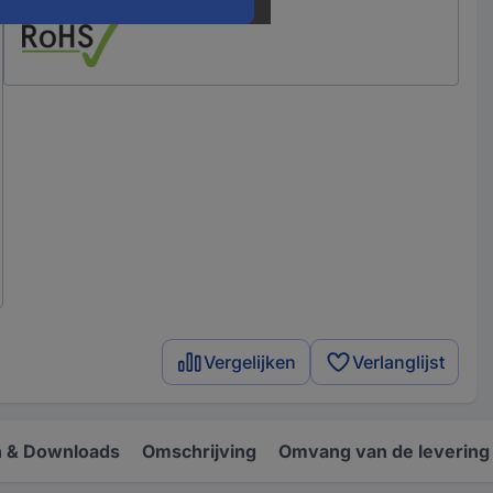
Vergelijken
Verlanglijst
 & Downloads
Omschrijving
Omvang van de levering