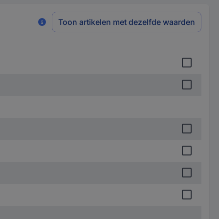
Toon artikelen met dezelfde waarden