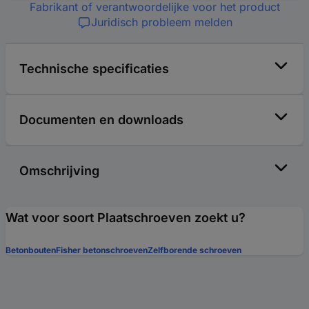
Fabrikant of verantwoordelijke voor het product
Juridisch probleem melden
Technische specificaties
Documenten en downloads
Omschrijving
Wat voor soort Plaatschroeven zoekt u?
Betonbouten
Fisher betonschroeven
Zelfborende schroeven