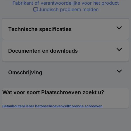
Fabrikant of verantwoordelijke voor het product
Juridisch probleem melden
Technische specificaties
Documenten en downloads
Omschrijving
Wat voor soort Plaatschroeven zoekt u?
Betonbouten
Fisher betonschroeven
Zelfborende schroeven