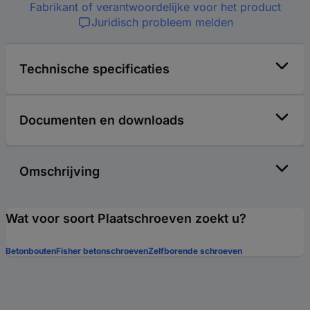
Fabrikant of verantwoordelijke voor het product
Juridisch probleem melden
Technische specificaties
Documenten en downloads
Omschrijving
Wat voor soort Plaatschroeven zoekt u?
Betonbouten
Fisher betonschroeven
Zelfborende schroeven