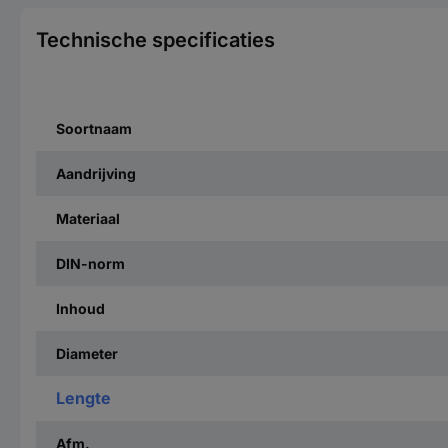
Technische specificaties
Soortnaam
Aandrijving
Materiaal
DIN-norm
Inhoud
Diameter
Lengte
Afm.