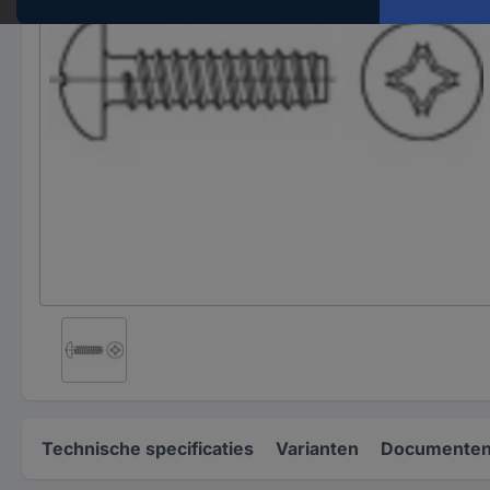
Technische specificaties
Varianten
Documenten