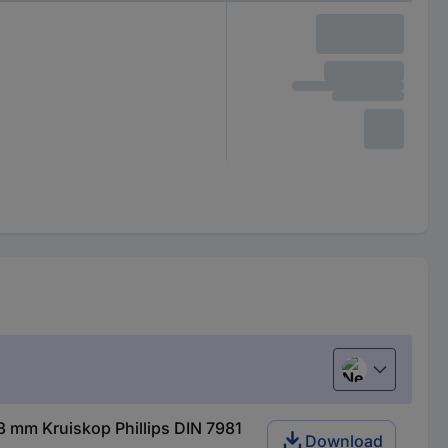
Nederlands
 mm Kruiskop Phillips DIN 7981
Download