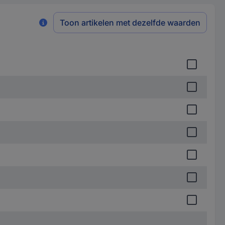
Toon artikelen met dezelfde waarden