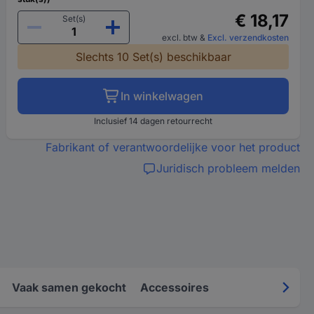
€ 18,17
Set(s)
excl. btw
&
Excl. verzendkosten
Slechts 10 Set(s) beschikbaar
In winkelwagen
Inclusief 14 dagen retourrecht
Fabrikant of verantwoordelijke voor het product
Juridisch probleem melden
Vaak samen gekocht
Accessoires