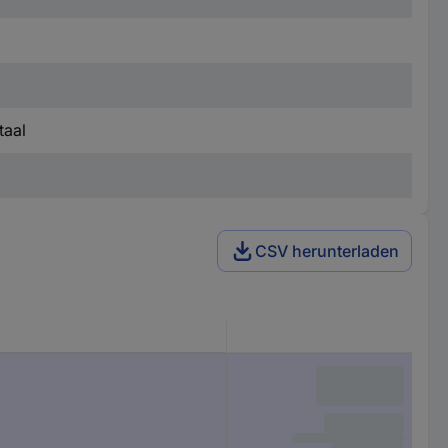
taal
CSV herunterladen