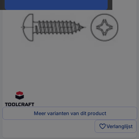
Meer varianten van dit product
Verlanglijst