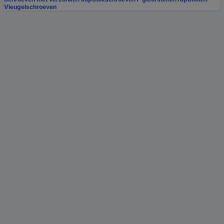
Vleugelschroeven