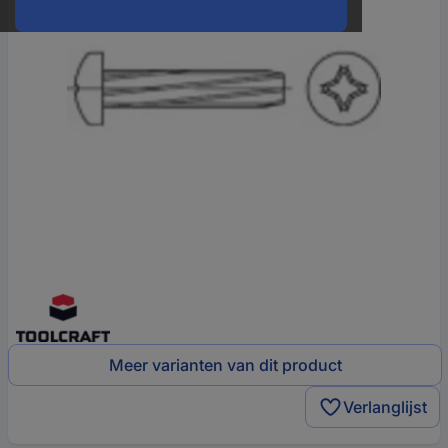
Meer varianten van dit product
Verlanglijst