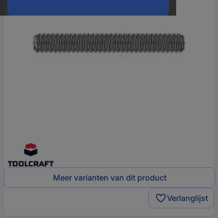
Meer varianten van dit product
Verlanglijst