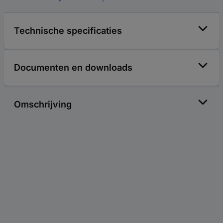
Technische specificaties
Documenten en downloads
Omschrijving