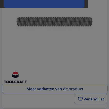
Meer varianten van dit product
Verlanglijst