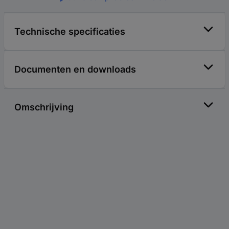
Technische specificaties
Documenten en downloads
Omschrijving