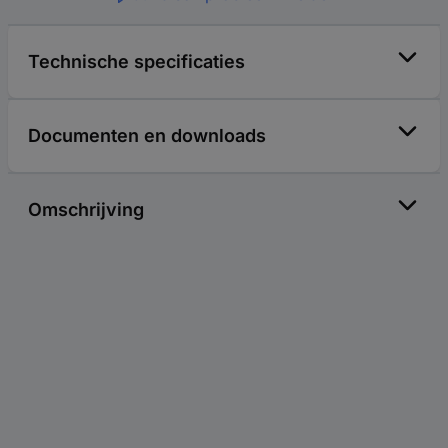
Technische specificaties
Documenten en downloads
Omschrijving