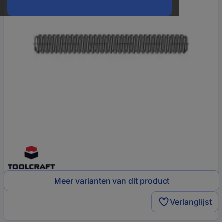
Meer varianten van dit product
Verlanglijst