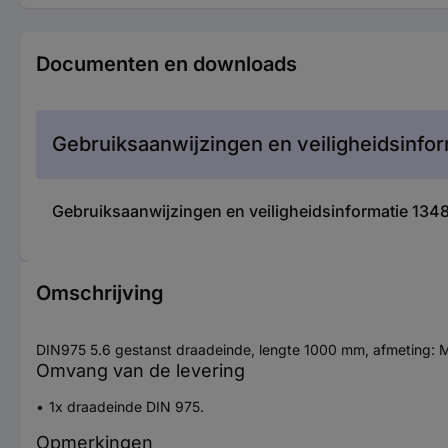
Documenten en downloads
Gebruiksaanwijzingen en veiligheidsinfor
Gebruiksaanwijzingen en veiligheidsinformatie 13
Omschrijving
DIN975 5.6 gestanst draadeinde, lengte 1000 mm, afmeting: 
Omvang van de levering
1x draadeinde DIN 975.
Opmerkingen