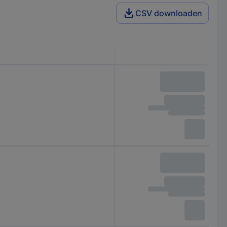
CSV downloaden