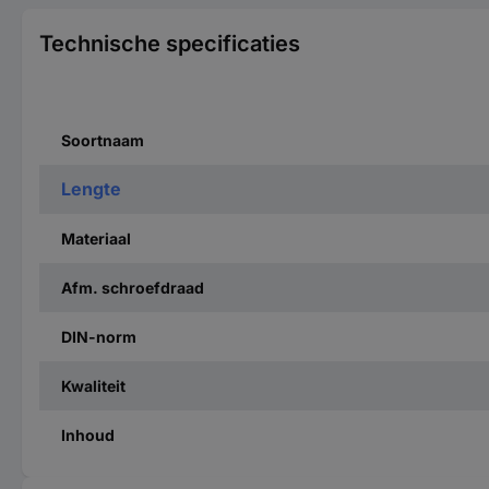
Technische specificaties
Soortnaam
Lengte
Materiaal
Afm. schroefdraad
DIN-norm
Kwaliteit
Inhoud