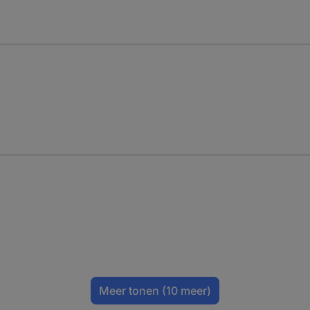
Meer tonen
(10 meer)