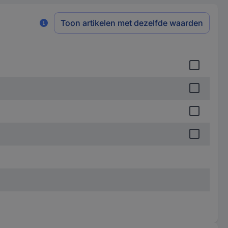
Toon artikelen met dezelfde waarden