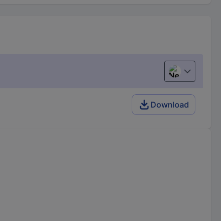
Nederlands
Download