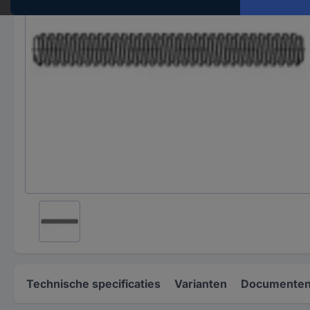
Technische specificaties
Varianten
Documenten