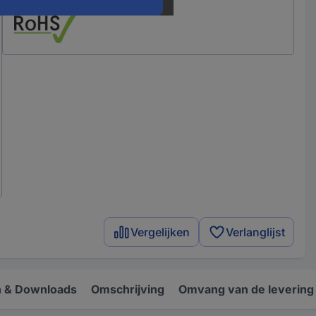
Vergelijken
Verlanglijst
 & Downloads
Omschrijving
Omvang van de levering