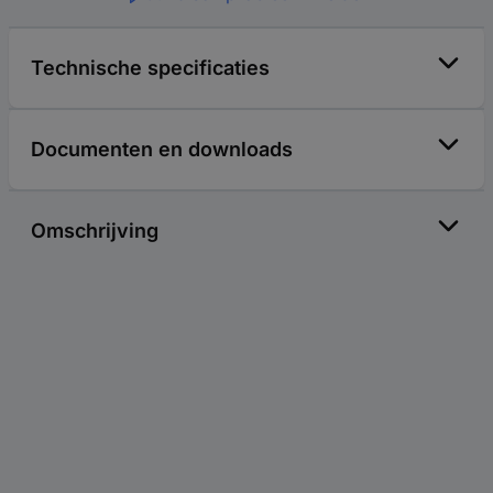
Technische specificaties
Documenten en downloads
Omschrijving