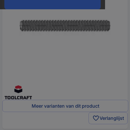
Meer varianten van dit product
Verlanglijst