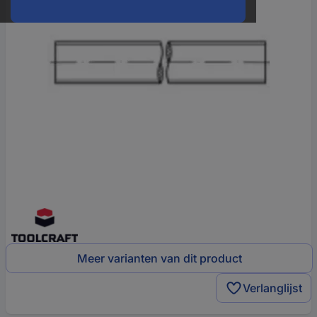
Meer varianten van dit product
Verlanglijst