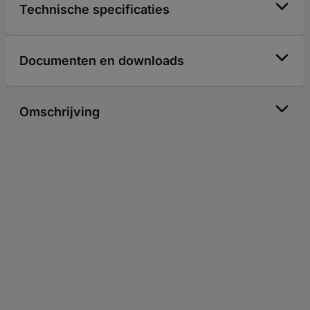
Technische specificaties
Documenten en downloads
Omschrijving