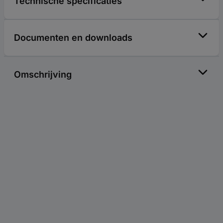
Technische specificaties
Documenten en downloads
Omschrijving