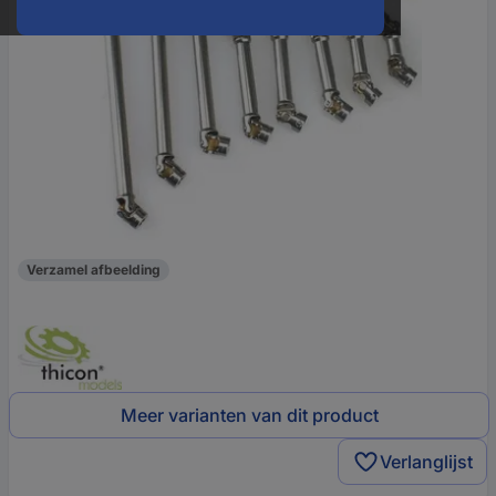
Verzamel afbeelding
Meer varianten van dit product
Verlanglijst