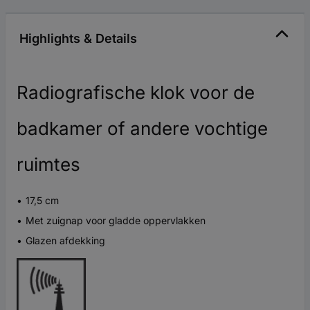
Highlights & Details
Radiografische klok voor de
badkamer of andere vochtige
ruimtes
17,5 cm
Met zuignap voor gladde oppervlakken
Glazen afdekking