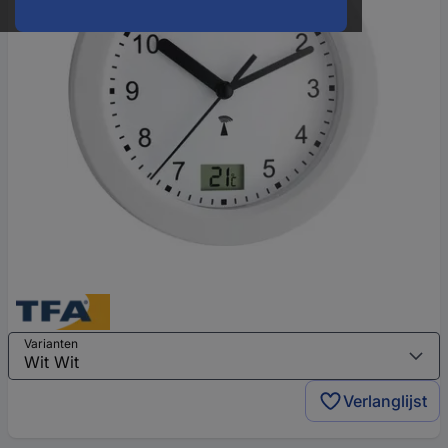
Varianten
Verlanglijst