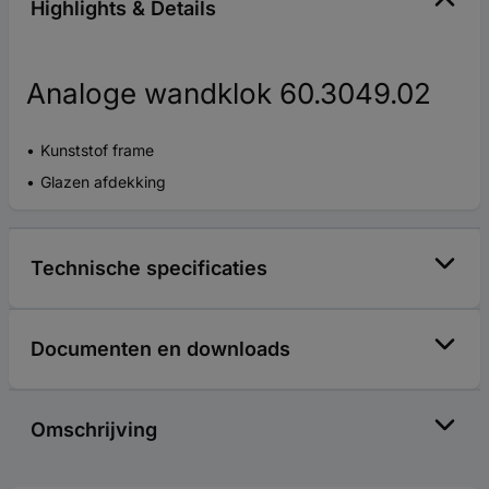
Highlights & Details
Analoge wandklok 60.3049.02
Kunststof frame
Glazen afdekking
Technische specificaties
Documenten en downloads
Omschrijving