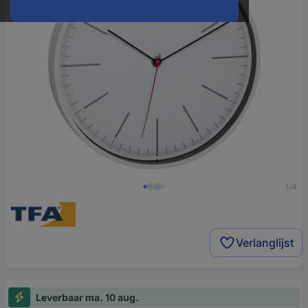
1/4
Verlanglijst
Leverbaar ma. 10 aug.