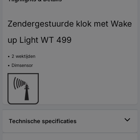
Zendergestuurde klok met Wake
up Light WT 499
2 wektijden
Dimsensor
Technische specificaties