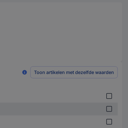
Toon artikelen met dezelfde waarden