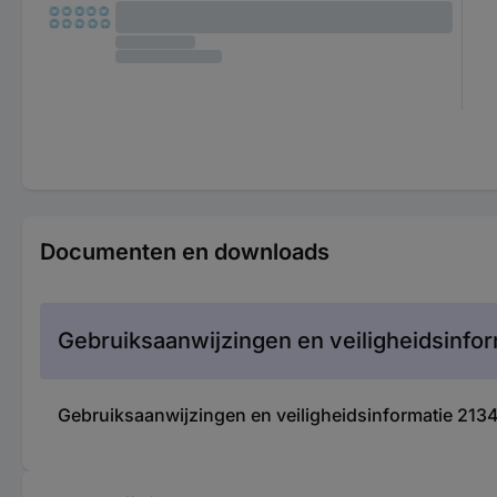
Documenten en downloads
Gebruiksaanwijzingen en veiligheidsinfor
Gebruiksaanwijzingen en veiligheidsinformatie 213