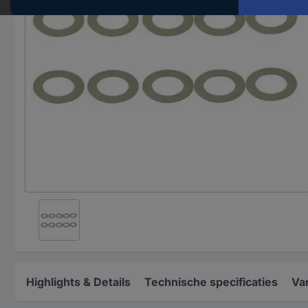
Highlights & Details
Technische specificaties
Va