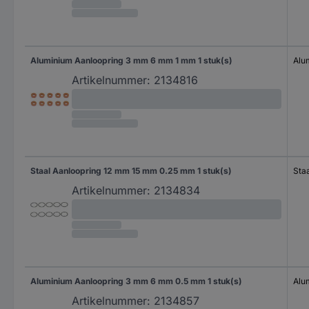
Aluminium Aanloopring 3 mm 6 mm 1 mm 1 stuk(s)
Alu
Artikelnummer:
2134816
Staal Aanloopring 12 mm 15 mm 0.25 mm 1 stuk(s)
Sta
Artikelnummer:
2134834
Aluminium Aanloopring 3 mm 6 mm 0.5 mm 1 stuk(s)
Alu
Artikelnummer:
2134857