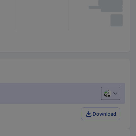
Nederlands
Download