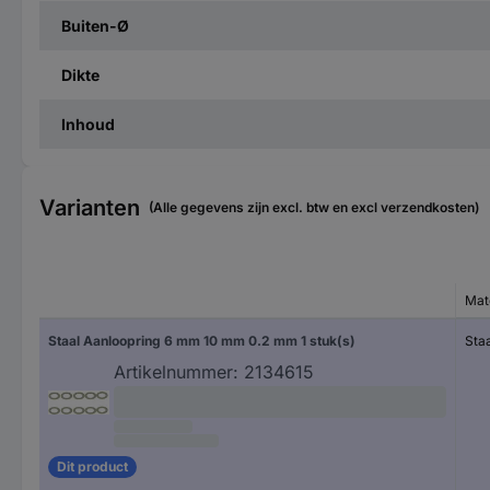
Buiten-Ø
Dikte
Inhoud
Varianten
(Alle gegevens zijn excl. btw en excl verzendkosten)
Mat
Staal Aanloopring 6 mm 10 mm 0.2 mm 1 stuk(s)
Sta
Artikelnummer:
2134615
Dit product