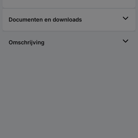
Documenten en downloads
Omschrijving