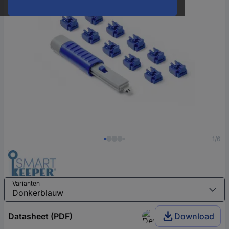
1/6
Varianten
Datasheet (PDF)
Download