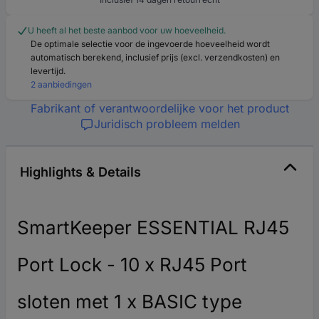
U heeft al het beste aanbod voor uw hoeveelheid.
De optimale selectie voor de ingevoerde hoeveelheid wordt
automatisch berekend, inclusief prijs (excl. verzendkosten) en
levertijd.
2 aanbiedingen
Fabrikant of verantwoordelijke voor het product
Juridisch probleem melden
Highlights & Details
SmartKeeper ESSENTIAL RJ45
Port Lock - 10 x RJ45 Port
sloten met 1 x BASIC type