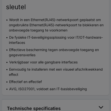
sleutel
Wordt in een Ethernet(RJ45)-netwerkpoort geplaatst om
ongebruikte Ethernet(RJ45)-netwerkpoort te blokkeren en
onbevoegde toegang te voorkomen
De fysieke IT-beveiligingsoplossing voor IT/OT-hardware-
interfaces
Effectieve bescherming tegen onbevoegde toegang en
gegevensverlies
Verkrijgbaar voor alle gangbare interfaces
Eenvoudig te installeren met een visueel afschrikwekkend
effect
Effectief en effectief
AVG, ISO27001, voldoet aan IT-basisbeveiliging
Technische specificaties