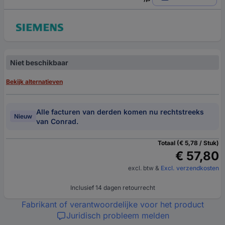
Niet beschikbaar
Bekijk alternatieven
Alle facturen van derden komen nu rechtstreeks
Nieuw
van Conrad.
Totaal (€ 5,78 / Stuk)
€ 57,80
excl. btw
&
Excl. verzendkosten
Inclusief 14 dagen retourrecht
Fabrikant of verantwoordelijke voor het product
Juridisch probleem melden