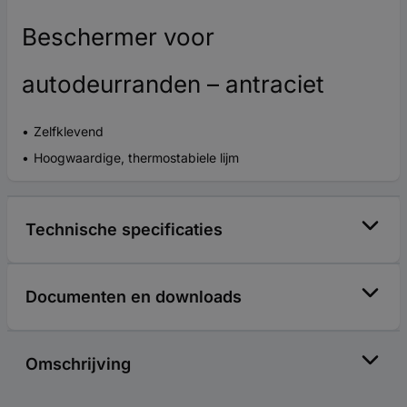
Beschermer voor
autodeurranden – antraciet
Zelfklevend
Hoogwaardige, thermostabiele lijm
Technische specificaties
Documenten en downloads
Omschrijving