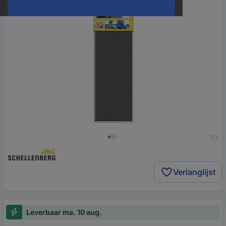
1/3
Verlanglijst
Leverbaar ma. 10 aug.