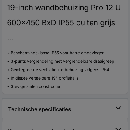
19-inch wandbehuizing Pro 12 U
600x450 BxD IP55 buiten grijs
...
Beschermingsklasse IP55 voor barre omgevingen
3-punts vergrendeling met vergrendelbare draaigreep
Geïntegreerde ventilatiefilterbehuizing volgens IP54
In diepte verstelbare 19" profielrails
Stevige stalen constructie
Technische specificaties