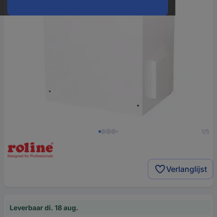
1/5
Verlanglijst
Leverbaar di. 18 aug.