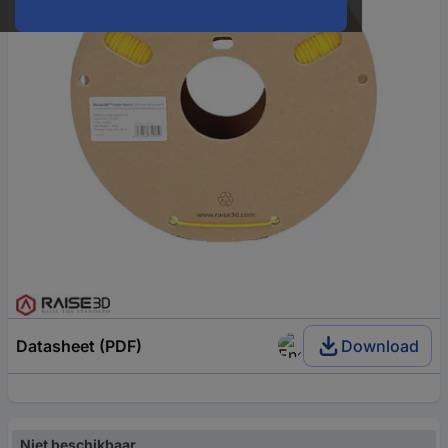
Datasheet (PDF)
Download
Niet beschikbaar