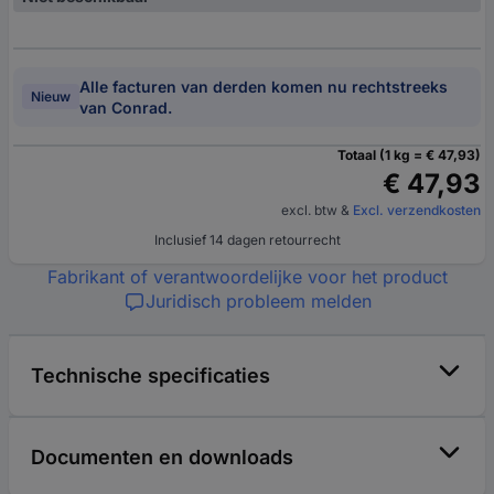
Alle facturen van derden komen nu rechtstreeks
Nieuw
van Conrad.
Totaal (1 kg = € 47,93)
€ 47,93
excl. btw
&
Excl. verzendkosten
Inclusief 14 dagen retourrecht
Fabrikant of verantwoordelijke voor het product
Juridisch probleem melden
Technische specificaties
Documenten en downloads