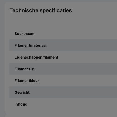
Technische specificaties
Soortnaam
Filamentmateriaal
Eigenschappen filament
Filament-Ø
Filamentkleur
Gewicht
Inhoud