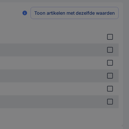
Toon artikelen met dezelfde waarden