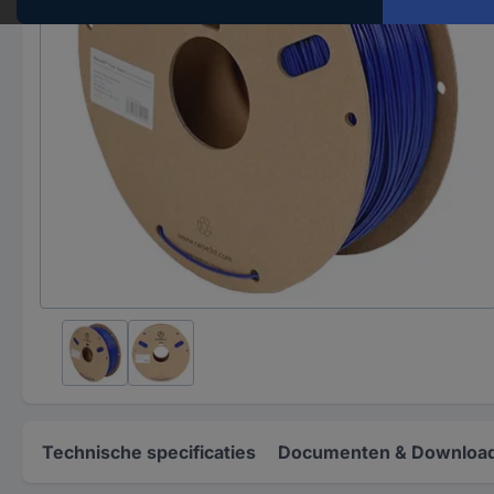
Technische specificaties
Documenten & Downloa