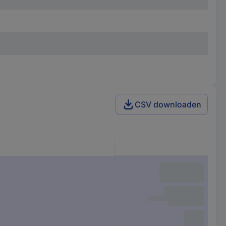
CSV downloaden