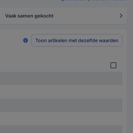
Vaak samen gekocht
Toon artikelen met dezelfde waarden