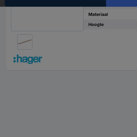
Inhoud
Materiaal
Hoogte