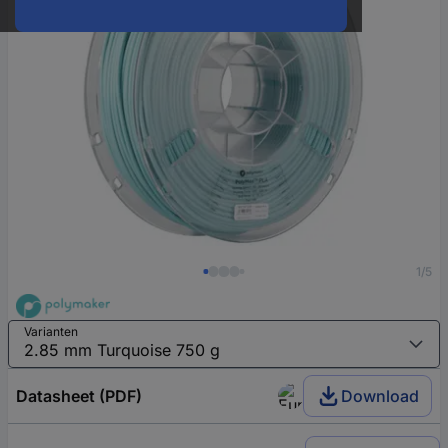
1/5
Varianten
Datasheet (PDF)
Download