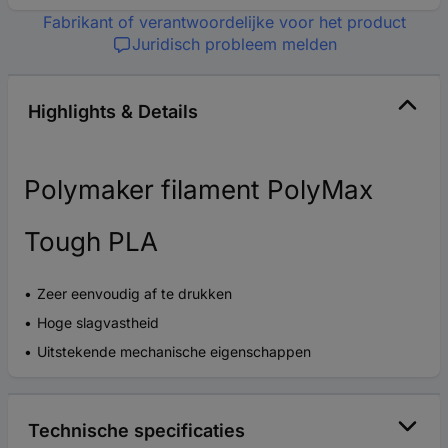
Fabrikant of verantwoordelijke voor het product
Juridisch probleem melden
Highlights & Details
Polymaker filament PolyMax
Tough PLA
Zeer eenvoudig af te drukken
Hoge slagvastheid
Uitstekende mechanische eigenschappen
Technische specificaties