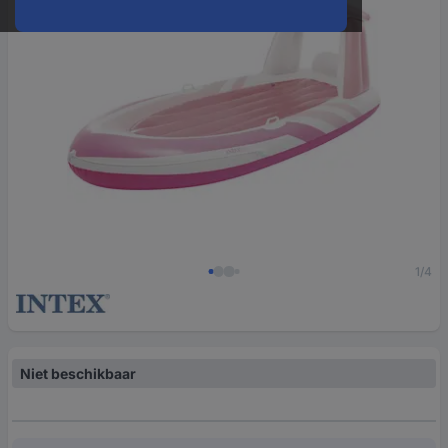
1/4
Niet beschikbaar