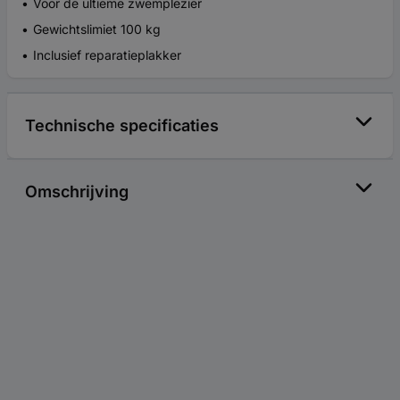
Voor de ultieme zwemplezier
Gewichtslimiet 100 kg
Inclusief reparatieplakker
Technische specificaties
Omschrijving