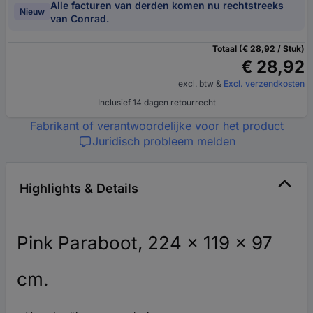
Alle facturen van derden komen nu rechtstreeks
Nieuw
van Conrad.
Totaal (€ 28,92 / Stuk)
€ 28,92
excl. btw
&
Excl. verzendkosten
Inclusief 14 dagen retourrecht
Fabrikant of verantwoordelijke voor het product
Juridisch probleem melden
Highlights & Details
Pink Paraboot, 224 x 119 x 97
cm.