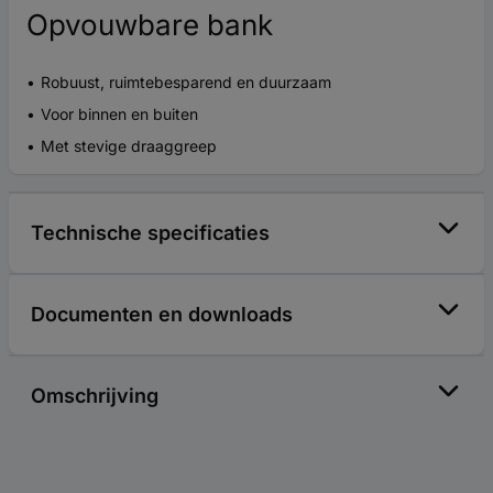
Opvouwbare bank
Robuust, ruimtebesparend en duurzaam
Voor binnen en buiten
Met stevige draaggreep
Technische specificaties
Documenten en downloads
Omschrijving