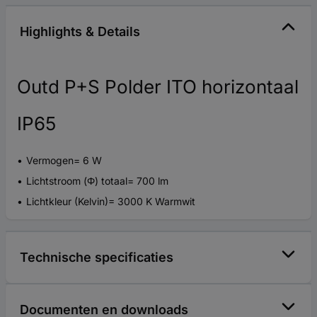
Highlights & Details
Outd P+S Polder ITO horizontaal
IP65
Vermogen= 6 W
Lichtstroom (Φ) totaal= 700 lm
Lichtkleur (Kelvin)= 3000 K Warmwit
Technische specificaties
Documenten en downloads