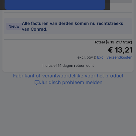
Alle facturen van derden komen nu rechtstreeks
Nieuw
van Conrad.
Totaal (€ 13,21 / Stuk)
€ 13,21
excl. btw
&
Excl. verzendkosten
Inclusief 14 dagen retourrecht
Fabrikant of verantwoordelijke voor het product
Juridisch probleem melden