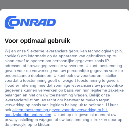
+3500 merken