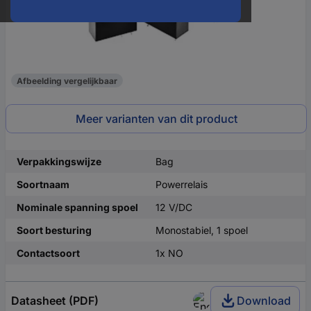
Afbeelding vergelijkbaar
Meer varianten van dit product
Verpakkingswijze
Bag
Soortnaam
Powerrelais
Nominale spanning spoel
12 V/DC
Soort besturing
Monostabiel, 1 spoel
Contactsoort
1x NO
Datasheet (PDF)
Download