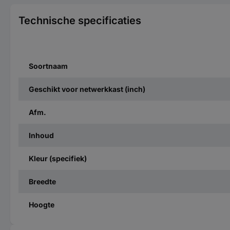
Technische specificaties
Soortnaam
Geschikt voor netwerkkast (inch)
Afm.
Inhoud
Kleur (specifiek)
Breedte
Hoogte