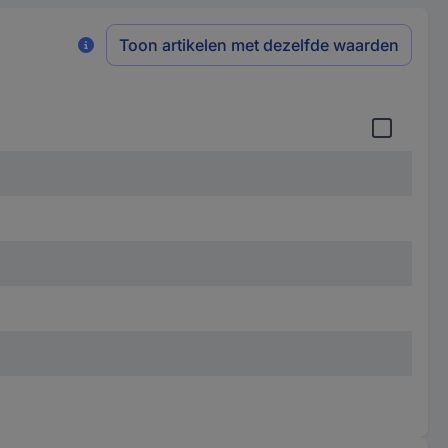
Toon artikelen met dezelfde waarden