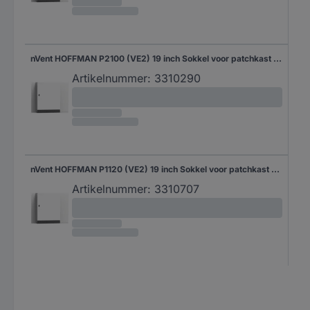
nVent HOFFMAN P2100 (VE2) 19 inch Sokkel voor patchkast Grijs
Artikelnummer:
3310290
nVent HOFFMAN P1120 (VE2) 19 inch Sokkel voor patchkast Grijs
Artikelnummer:
3310707