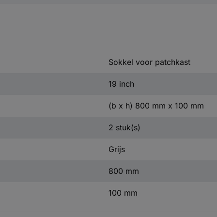
Sokkel voor patchkast
19 inch
(b x h) 800 mm x 100 mm
2 stuk(s)
Grijs
800 mm
100 mm