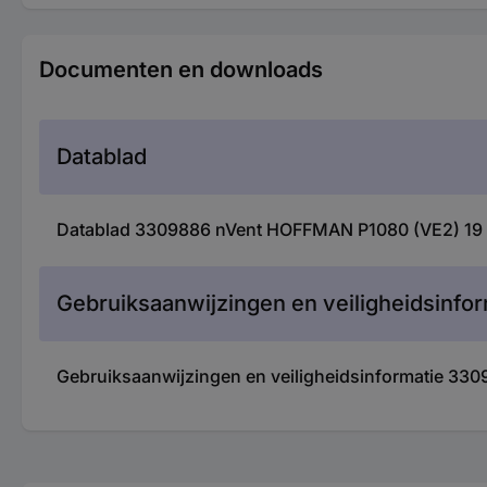
Documenten en downloads
Datablad
Datablad 3309886 nVent HOFFMAN P1080 (VE2) 19 in
Gebruiksaanwijzingen en veiligheidsinfor
Gebruiksaanwijzingen en veiligheidsinformatie 330