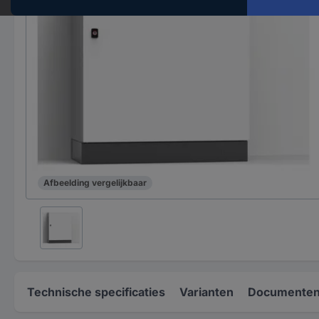
Afbeelding vergelijkbaar
Technische specificaties
Varianten
Documenten