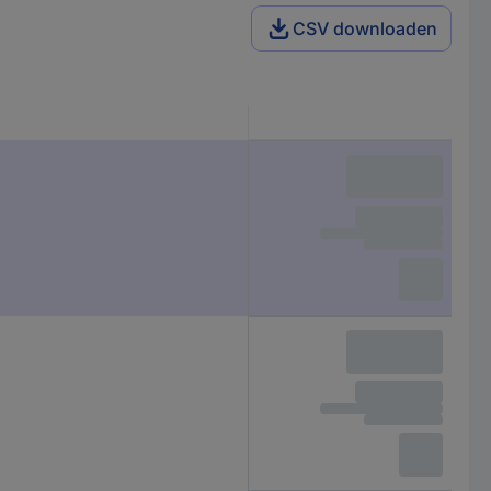
CSV downloaden