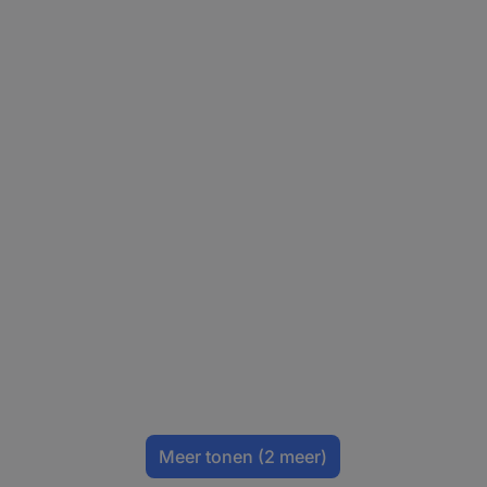
Meer tonen
(2 meer)