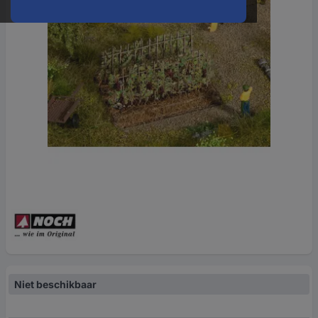
Niet beschikbaar