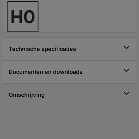
Technische specificaties
Documenten en downloads
Omschrijving