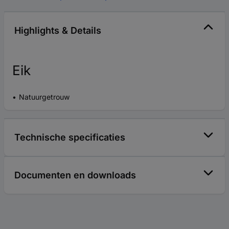
Highlights & Details
Eik
Natuurgetrouw
Technische specificaties
Documenten en downloads