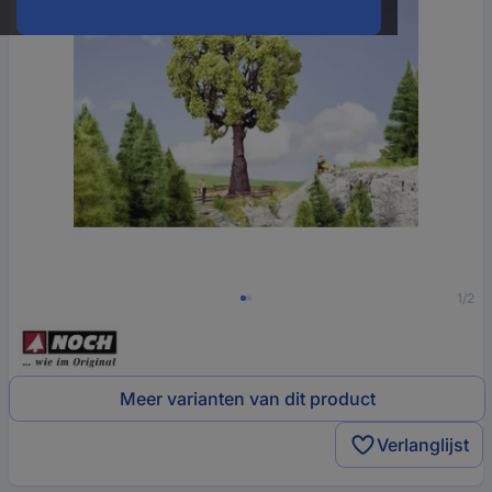
1/2
Meer varianten van dit product
Verlanglijst