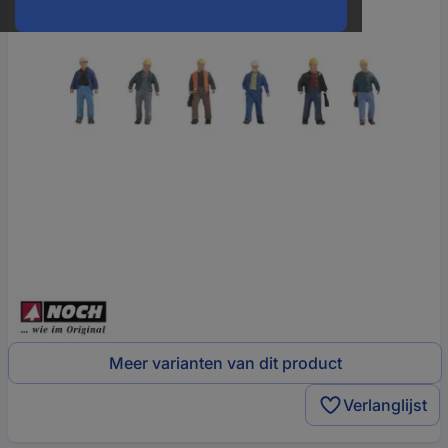
Meer varianten van dit product
Verlanglijst