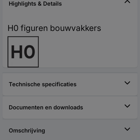
Highlights & Details
H0 figuren bouwvakkers
Technische specificaties
Documenten en downloads
Omschrijving