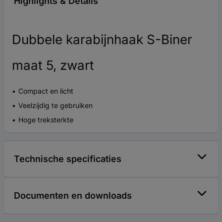
Highlights & Details
Dubbele karabijnhaak S-Biner
maat 5, zwart
Compact en licht
Veelzijdig te gebruiken
Hoge treksterkte
Technische specificaties
Documenten en downloads