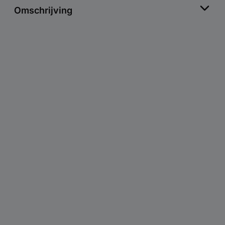
Omschrijving