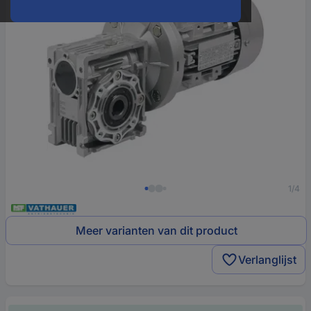
1/4
Meer varianten van dit product
Verlanglijst