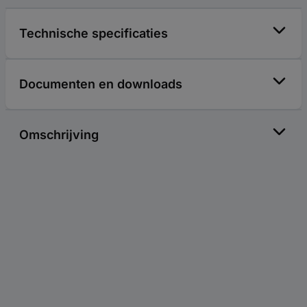
Technische specificaties
Documenten en downloads
Omschrijving