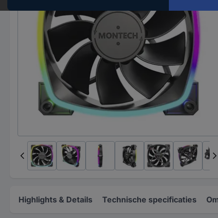
Highlights & Details
Technische specificaties
Om