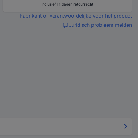
Inclusief 14 dagen retourrecht
Fabrikant of verantwoordelijke voor het product
Juridisch probleem melden