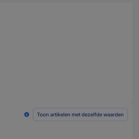
Toon artikelen met dezelfde waarden