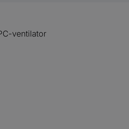
-ventilator