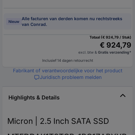
Alle facturen van derden komen nu rechtstreeks
Nieuw
van Conrad.
Totaal (€ 924,79 / Stuk)
€ 924,79
excl. btw
&
Gratis verzending*
Inclusief 14 dagen retourrecht
Fabrikant of verantwoordelijke voor het product
Juridisch probleem melden
Highlights & Details
Micron | 2.5 Inch SATA SSD