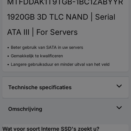
MTFDDAK1T9TGB-1BC1ZABYYR
1920GB 3D TLC NAND | Serial
ATA III | For Servers
Beter gebruik van SATA in uw servers
Gemakkelijk te kwalificeren
Langere gebruiksduur en minder uitval van het veld
Technische specificaties
Omschrijving
Wat voor soort Interne SSD's zoekt u?