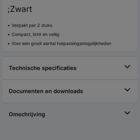
;Zwart
Verpakt per 2 stuks
Compact, licht en veilig
Voor een groot aantal toepassingsmogelijkheden
Technische specificaties
Documenten en downloads
Omschrijving