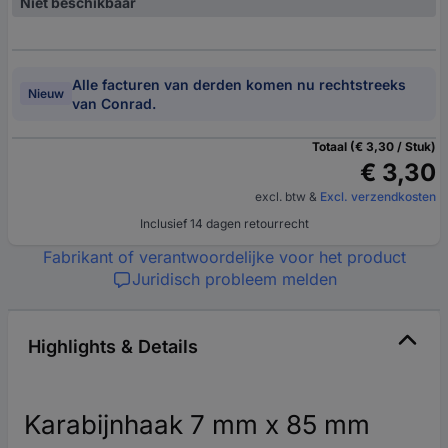
Niet beschikbaar
Alle facturen van derden komen nu rechtstreeks
Nieuw
van Conrad.
Totaal (€ 3,30 / Stuk)
€ 3,30
excl. btw
&
Excl. verzendkosten
Inclusief 14 dagen retourrecht
Fabrikant of verantwoordelijke voor het product
Juridisch probleem melden
Highlights & Details
Karabijnhaak 7 mm x 85 mm