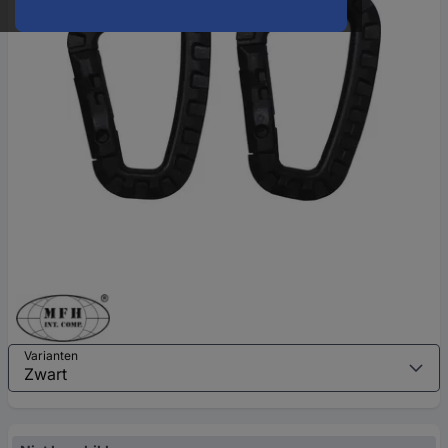
Varianten