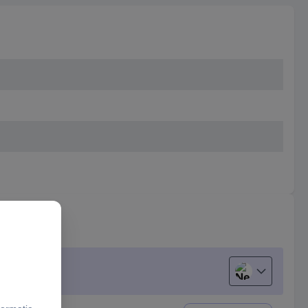
Nederlands