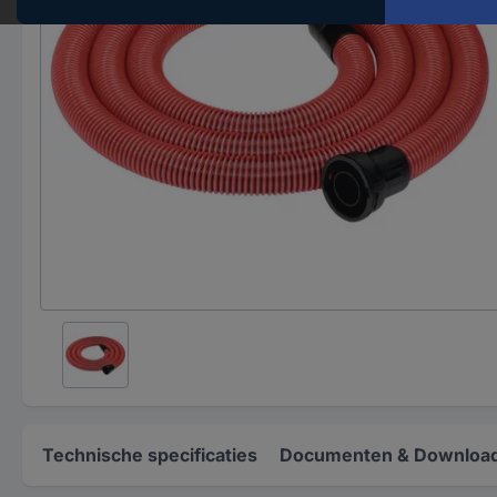
Technische specificaties
Documenten & Downloa